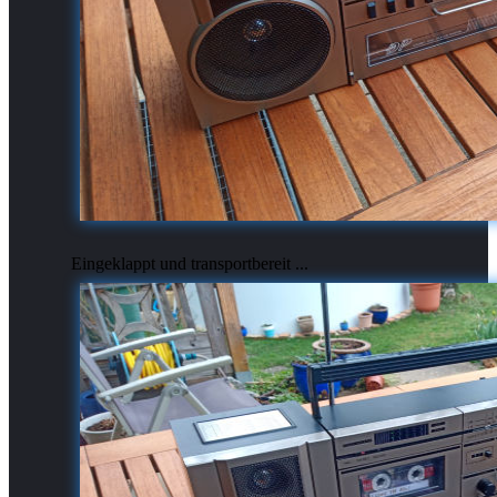
Eingeklappt und transportbereit ...