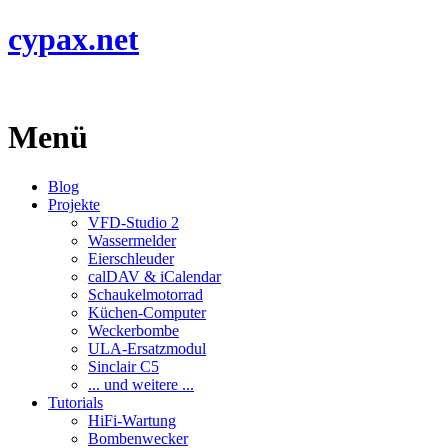
cypax.net
Menü
Blog
Projekte
VFD-Studio 2
Wassermelder
Eierschleuder
calDAV & iCalendar
Schaukelmotorrad
Küchen-Computer
Weckerbombe
ULA-Ersatzmodul
Sinclair C5
... und weitere ...
Tutorials
HiFi-Wartung
Bombenwecker