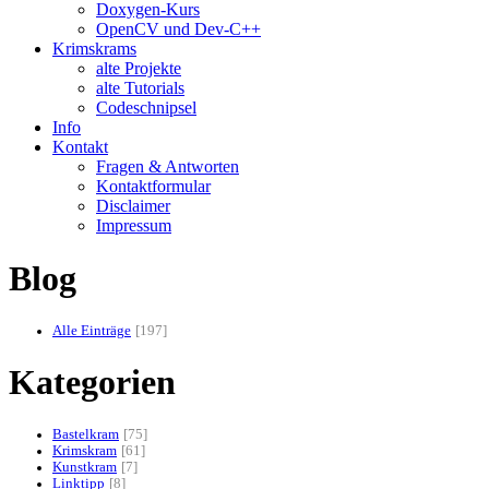
Doxygen-Kurs
OpenCV und Dev-C++
Krimskrams
alte Projekte
alte Tutorials
Codeschnipsel
Info
Kontakt
Fragen & Antworten
Kontaktformular
Disclaimer
Impressum
Blog
Alle Einträge
197
Kategorien
Bastelkram
75
Krimskram
61
Kunstkram
7
Linktipp
8