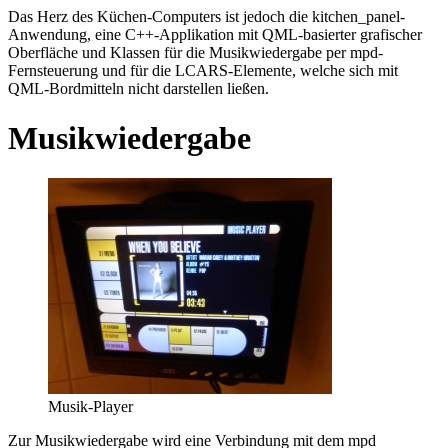
Das Herz des Küchen-Computers ist jedoch die kitchen_panel-
Anwendung, eine C++-Applikation mit QML-basierter grafischer
Oberfläche und Klassen für die Musikwiedergabe per mpd-
Fernsteuerung und für die LCARS-Elemente, welche sich mit
QML-Bordmitteln nicht darstellen ließen.
Musikwiedergabe
Musik-Player
Zur Musikwiedergabe wird eine Verbindung mit dem mpd