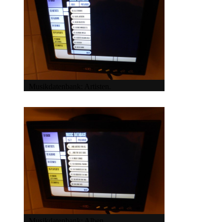
Musikdatenbank: Artisten.
Musikdatenbank: Alben.