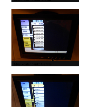
Musikdatenbank: Genres.