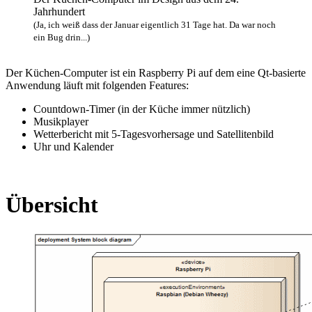
Jahrhundert
(Ja, ich weiß dass der Januar eigentlich 31 Tage hat. Da war noch
ein Bug drin...)
Der Küchen-Computer ist ein Raspberry Pi auf dem eine Qt-basierte
Anwendung läuft mit folgenden Features:
Countdown-Timer (in der Küche immer nützlich)
Musikplayer
Wetterbericht mit 5-Tagesvorhersage und Satellitenbild
Uhr und Kalender
Übersicht