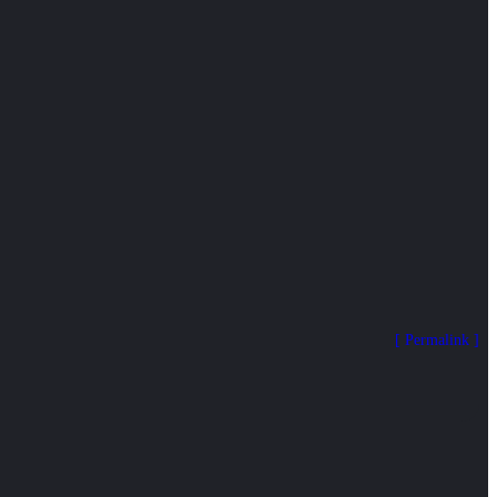
Permalink