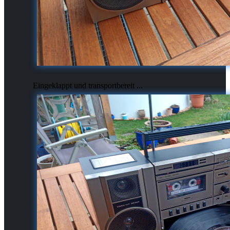
Eingeklappt und transportbereit ...