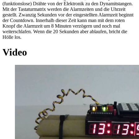
(funktionslose) Drähte von der Elektronik zu den Dynamitstangen.
Mit der Tastaturmatrix werden die Alarmzeiten und die Uhrzeit
gestellt. Zwanzig Sekunden vor der eingestellten Alarmzeit beginnt
der Countdown. Innerhalb dieser Zeit kann man mit dem roten
Knopf die Alarmzeit um 8 Minuten verzögern und noch mal
weiterschlafen. Wenn die 20 Sekunden aber ablaufen, bricht die
Hölle los.
Video