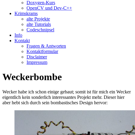
Doxygen-Kurs
OpenCV und Dev-C++
Krimskrams
alte Projekte
alte Tutorials
Codeschnipsel
Info
Kontakt
Fragen & Antworten
Kontaktformular
Disclaimer
Impressum
Weckerbombe
Wecker habe ich schon einige gebaut; somit ist für mich ein Wecker
eigentlich kein sonderlich interessantes Projekt mehr. Dieser hier
aber hebt sich durch sein bombastisches Design hervor: