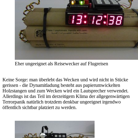
Eher ungeeignet als Reisewecker auf Flugreisen
Keine Sorge: man überlebt das Wecken und wird nicht in Stücke
gerissen - die Dynamitladung besteht aus papierumwickelten
Holzstangen und zum Wecken wird ein Lautsprecher verwendet.
Allerdings ist das Teil im derzeitigem Klima der allgegenwärtigen
Terrorpanik natürlich trotzdem denkbar ungeeignet irgendwo
öffentlich sichtbar platziert zu werden.