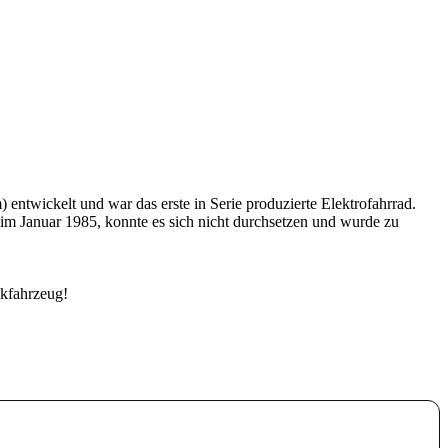
ntwickelt und war das erste in Serie produzierte Elektrofahrrad.
 im Januar 1985, konnte es sich nicht durchsetzen und wurde zu
akfahrzeug!