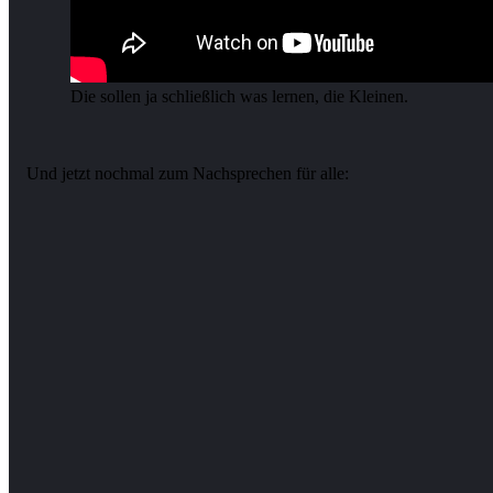
Die sollen ja schließlich was lernen, die Kleinen.