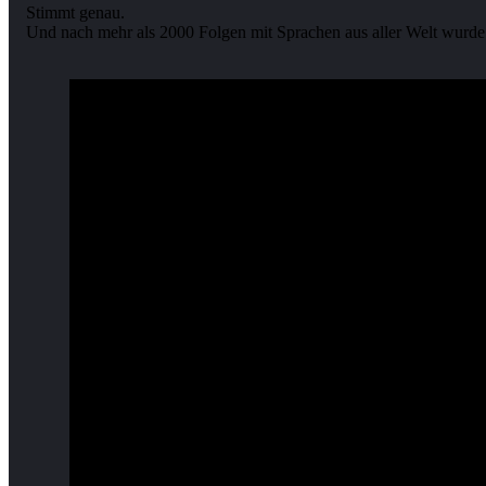
Stimmt genau.