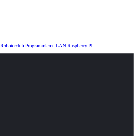
Roboterclub
Programmieren
LAN
Raspberry Pi