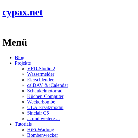
cypax.net
Menü
Blog
Projekte
VFD-Studio 2
Wassermelder
Eierschleuder
calDAV & iCalendar
Schaukelmotorrad
Küchen-Computer
Weckerbombe
ULA-Ersatzmodul
Sinclair C5
... und weitere ...
Tutorials
HiFi-Wartung
Bombenwecker