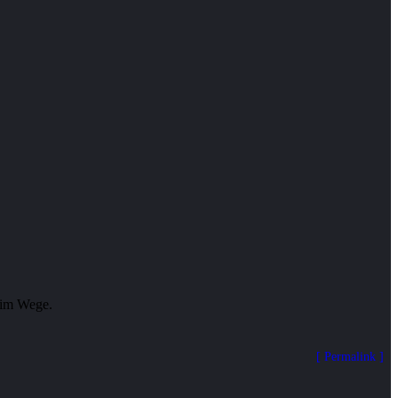
Permalink