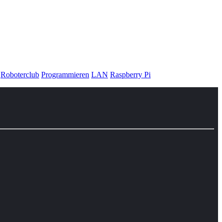
Roboterclub
Programmieren
LAN
Raspberry Pi