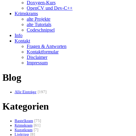
Doxygen-Kurs
OpenCV und Dev-C++
Krimskrams
alte Projekte
alte Tutorials
Codeschnipsel
Info
Kontakt
Fragen & Antworten
Kontaktformular
Disclaimer
Impressum
Blog
Alle Einträge
197
Kategorien
Bastelkram
75
Krimskram
61
Kunstkram
7
Linktipp
8