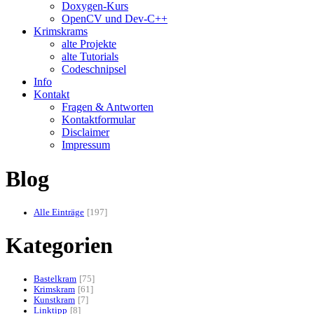
Doxygen-Kurs
OpenCV und Dev-C++
Krimskrams
alte Projekte
alte Tutorials
Codeschnipsel
Info
Kontakt
Fragen & Antworten
Kontaktformular
Disclaimer
Impressum
Blog
Alle Einträge
197
Kategorien
Bastelkram
75
Krimskram
61
Kunstkram
7
Linktipp
8