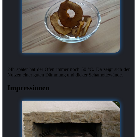
24h später hat der Ofen immer noch 50 °C. Da zeigt sich der
Impressionen