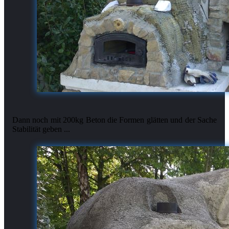
Dann noch mit 200kg Beton die Formen glätten und der Sache