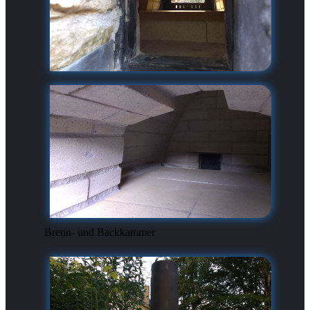
Brenn- und Backkammer