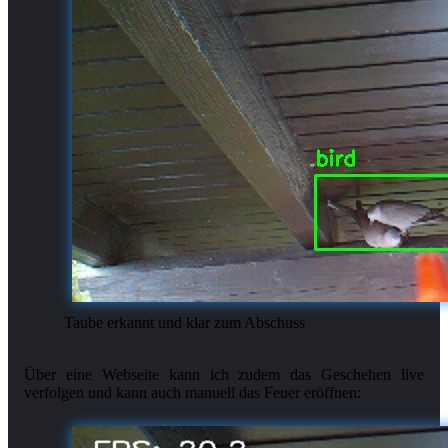
Taube erkannt und klar zum Abschuss
Über eine Webseite kann ich zudem das Geschehen live