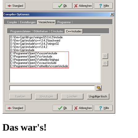
Das war's!