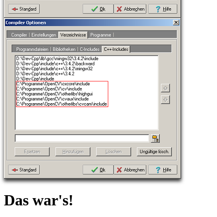
Das war's!