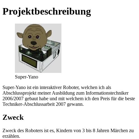
Projektbeschreibung
Super-Yano
Super-Yano ist ein interaktiver Roboter, welchen ich als
Abschlussprojekt meiner Ausbildung zum Informationstechniker
2006/2007 gebaut habe und mit welchem ich den Preis für die beste
Techniker-Abschlussarbeit 2007 gewann.
Zweck
Zweck des Roboters ist es, Kindern von 3 bis 8 Jahren Märchen zu
erzählen.