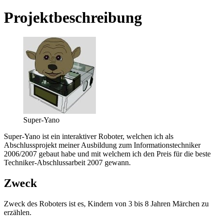
Projektbeschreibung
Super-Yano
Super-Yano ist ein interaktiver Roboter, welchen ich als
Abschlussprojekt meiner Ausbildung zum Informationstechniker
2006/2007 gebaut habe und mit welchem ich den Preis für die beste
Techniker-Abschlussarbeit 2007 gewann.
Zweck
Zweck des Roboters ist es, Kindern von 3 bis 8 Jahren Märchen zu
erzählen.