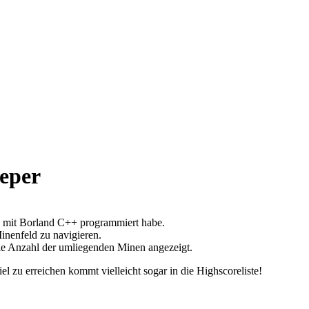
eper
 mit Borland C++ programmiert habe.
Minenfeld zu navigieren.
 die Anzahl der umliegenden Minen angezeigt.
 zu erreichen kommt vielleicht sogar in die Highscoreliste!