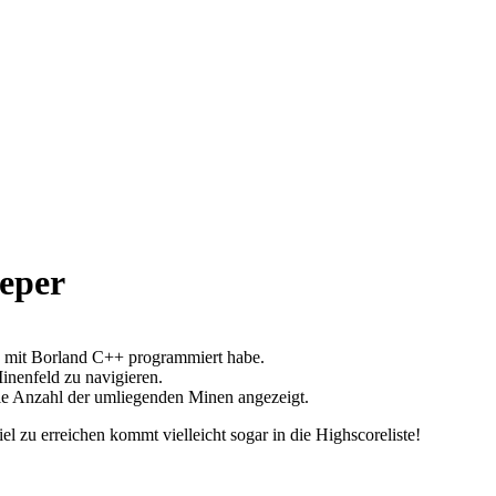
eper
 mit Borland C++ programmiert habe.
Minenfeld zu navigieren.
 die Anzahl der umliegenden Minen angezeigt.
 zu erreichen kommt vielleicht sogar in die Highscoreliste!