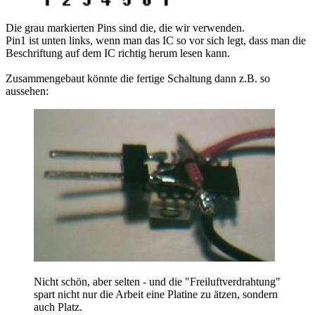
Die grau markierten Pins sind die, die wir verwenden.
Pin1 ist unten links, wenn man das IC so vor sich legt, dass man die
Beschriftung auf dem IC richtig herum lesen kann.
Zusammengebaut könnte die fertige Schaltung dann z.B. so
aussehen:
Nicht schön, aber selten - und die "Freiluftverdrahtung"
spart nicht nur die Arbeit eine Platine zu ätzen, sondern
auch Platz.