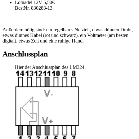
Lötnadel 12V 5,50€
BestNr. 830283-13
Außerdem nötig sind: ein regelbares Netzteil, etwas dünnen Draht,
etwas dünnes Kabel (rot und schwarz), ein Voltmeter (am besten
digital), etwas Zeit und eine ruhige Hand.
Anschlussplan
Hier der Anschlussplan des LM324: