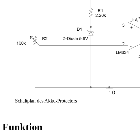
Schaltplan des Akku-Protectors
Funktion