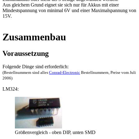
Aus gleichem Grund eignet sie sich nur für Akkus mit einer
Mindestspannung von minimal 6V und einer Maximalspannung von
15V.
Zusammenbau
Voraussetzung
Folgende Dinge sind erforderlich:
(Bestellnummern sind alles
Conrad-Electronic
Bestellnummern, Preise vom Juli
2006)
LM324:
Größenvergleich - oben DIP, unten SMD