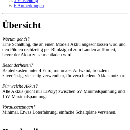
5
Einstellung
6
Anmerkungen
Übersicht
Worum geht's?
Eine Schaltung, die an einen Modell-Akku angeschlossen wird und
den Piloten rechtzeitig per Blinksignal zum Landen auffordert,
bevor der Akku zu sehr entladen wird.
Besonderheiten?
Bauteilkosten unter 4 Euro, minimaler Aufwand, trotzdem
zuverlässig, vielseitig verwendbar, für verschiedene Akkus nutzbar.
Für welche Akkus?
Alle Akkus (nicht nur LiPoly) zwischen 6V Minimalspannung und
15V Maximalspannung.
Voraussetzungen?
Minimal. Etwas Löterfahrung, einfache Schaltpläne verstehen.