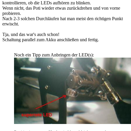
kontrollieren, ob die LEDs aufhören zu blinken.
Wenn nicht, das Poti wieder etwas zurückdrehen und von vorne
probieren.
Nach 2-3 solchen Durchläufen hat man meist den richtigen Punkt
erwischt.
Tja, und das war's auch schon!
Schaltung parallel zum Akku anschließen und fertig.
Noch ein Tipp zum Anbringen der LED(s):