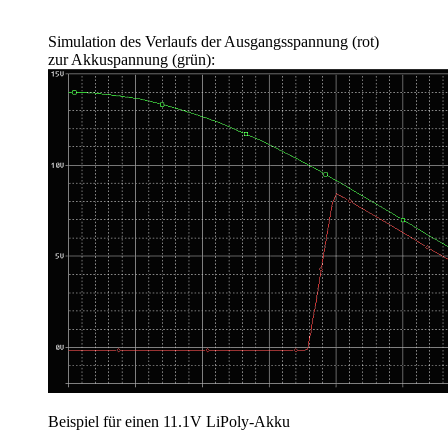
Simulation des Verlaufs der Ausgangsspannung (rot)
zur Akkuspannung (grün):
Beispiel für einen 11.1V LiPoly-Akku