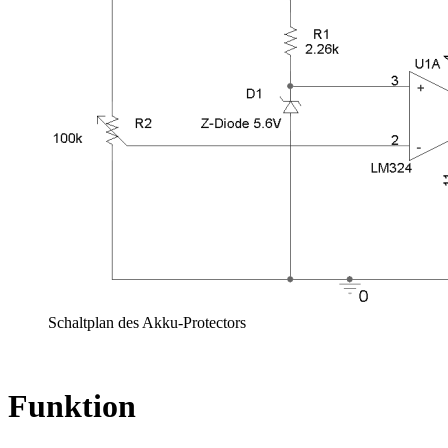
Schaltplan des Akku-Protectors
Funktion