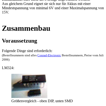
Aus gleichem Grund eignet sie sich nur für Akkus mit einer
Mindestspannung von minimal 6V und einer Maximalspannung von
15V.
Zusammenbau
Voraussetzung
Folgende Dinge sind erforderlich:
(Bestellnummern sind alles
Conrad-Electronic
Bestellnummern, Preise vom Juli
2006)
LM324:
Größenvergleich - oben DIP, unten SMD