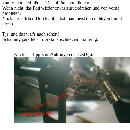
kontrollieren, ob die LEDs aufhören zu blinken.
Wenn nicht, das Poti wieder etwas zurückdrehen und von vorne
probieren.
Nach 2-3 solchen Durchläufen hat man meist den richtigen Punkt
erwischt.
Tja, und das war's auch schon!
Schaltung parallel zum Akku anschließen und fertig.
Noch ein Tipp zum Anbringen der LED(s):