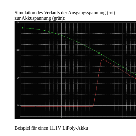
Simulation des Verlaufs der Ausgangsspannung (rot)
zur Akkuspannung (grün):
Beispiel für einen 11.1V LiPoly-Akku