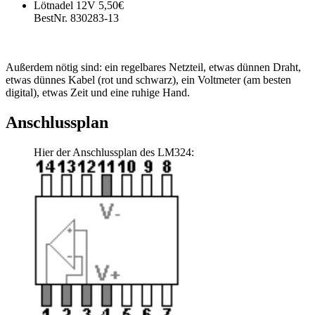
Lötnadel 12V 5,50€
BestNr. 830283-13
Außerdem nötig sind: ein regelbares Netzteil, etwas dünnen Draht,
etwas dünnes Kabel (rot und schwarz), ein Voltmeter (am besten
digital), etwas Zeit und eine ruhige Hand.
Anschlussplan
Hier der Anschlussplan des LM324: