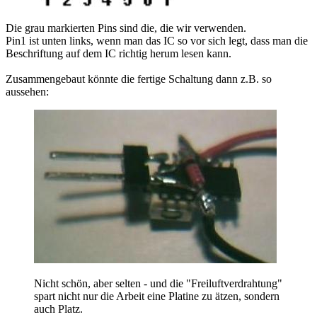
Die grau markierten Pins sind die, die wir verwenden.
Pin1 ist unten links, wenn man das IC so vor sich legt, dass man die
Beschriftung auf dem IC richtig herum lesen kann.
Zusammengebaut könnte die fertige Schaltung dann z.B. so
aussehen:
Nicht schön, aber selten - und die "Freiluftverdrahtung"
spart nicht nur die Arbeit eine Platine zu ätzen, sondern
auch Platz.