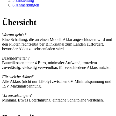
5
Einstellung
6
Anmerkungen
Übersicht
Worum geht's?
Eine Schaltung, die an einen Modell-Akku angeschlossen wird und
den Piloten rechtzeitig per Blinksignal zum Landen auffordert,
bevor der Akku zu sehr entladen wird.
Besonderheiten?
Bauteilkosten unter 4 Euro, minimaler Aufwand, trotzdem
zuverlässig, vielseitig verwendbar, für verschiedene Akkus nutzbar.
Für welche Akkus?
Alle Akkus (nicht nur LiPoly) zwischen 6V Minimalspannung und
15V Maximalspannung.
Voraussetzungen?
Minimal. Etwas Löterfahrung, einfache Schaltpläne verstehen.